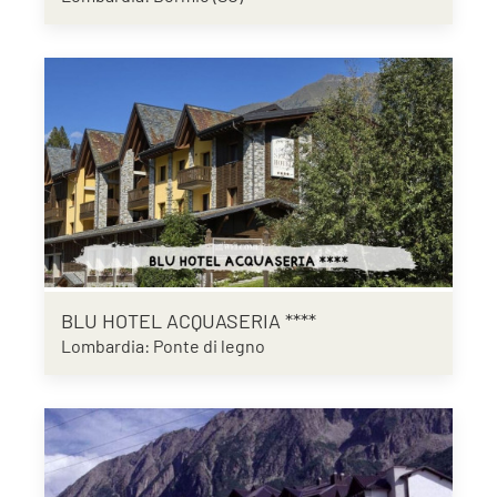
BLU HOTEL ACQUASERIA ****
Lombardia: Ponte di legno