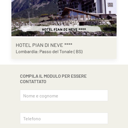
HOTEL PIAN DI NEVE ****
Lombardia: Passo del Tonale ( BS)
COMPILA IL MODULO PER ESSERE
CONTATTATO