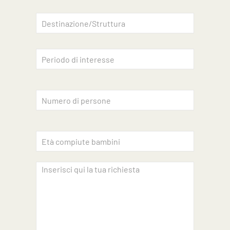
Accettazione privacy
INVIA