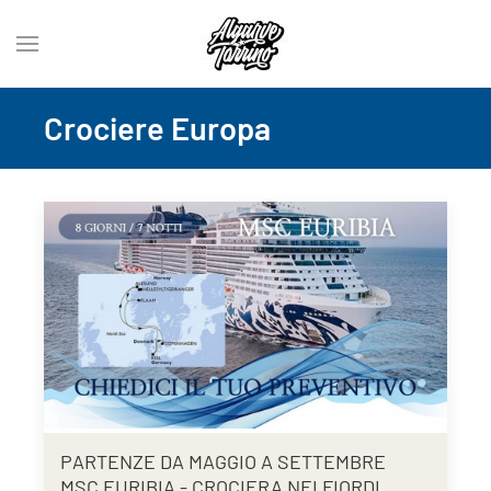
Crociere Europa
PARTENZE DA MAGGIO A SETTEMBRE
MSC EURIBIA - CROCIERA NEI FIORDI