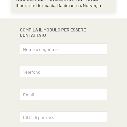
Itinerario: Germania, Danimanrca, Norvegia
COMPILA IL MODULO PER ESSERE
CONTATTATO