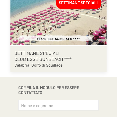
SETTIMANE SPECIALI
SETTIMANE SPECIALI
CLUB ESSE SUNBEACH ****
Calabria: Golfo di Squillace
COMPILA IL MODULO PER ESSERE
CONTATTATO