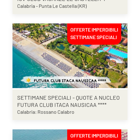
Calabria - Punta Le Castella (KR)
OFFERTE IMPERDIBILI
SETTIMANE SPECIALI
SETTIMANE SPECIALI - QUOTE A NUCLEO
FUTURA CLUB ITACA NAUSICAA ****
Calabria: Rossano Calabro
OFFERTE IMPERDIBILI