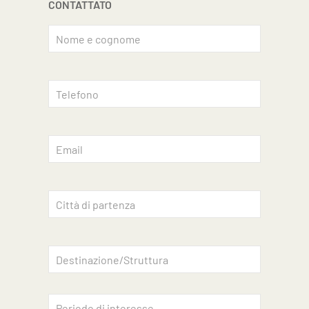
CONTATTATO