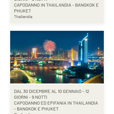
CAPODANNO IN THAILANDIA - BANGKOK E
PHUKET
Thailandia
DAL 30 DICEMBRE AL 10 GENNAIO - 12
GIORNI - 9 NOTTI
CAPODANNO ED EPIFANIA IN THAILANDIA
- BANGKOK E PHUKET