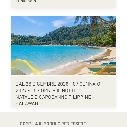
Thailandia
DAL 26 DICEMBRE 2026 – 07 GENNAIO
2027 - 13 GIORNI - 10 NOTTI
NATALE E CAPODANNO FILIPPINE –
PALAWAN
COMPILA IL MODULO PER ESSERE