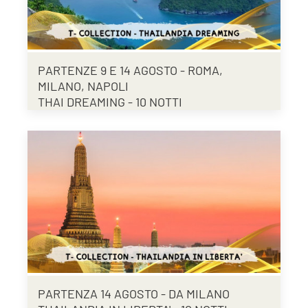
PARTENZE 9 E 14 AGOSTO - ROMA,
MILANO, NAPOLI
THAI DREAMING - 10 NOTTI
PARTENZA 14 AGOSTO - DA MILANO