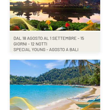
DAL 18 AGOSTO AL 1 SETTEMBRE - 15
GIORNI - 12 NOTTI
SPECIAL YOUNG - AGOSTO A BALI