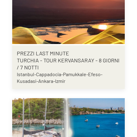
PREZZI LAST MINUTE
TURCHIA - TOUR KERVANSARAY - 8 GIORNI
/ 7 NOTTI
Istanbul-Cappadocia-Pamukkale-Efeso-
Kusadasi-Ankara-Izmir