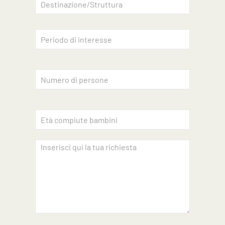
Accettazione privacy
INVIA