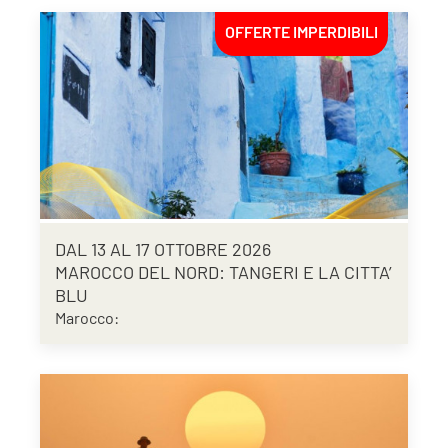
OFFERTE IMPERDIBILI
DAL 13 AL 17 OTTOBRE 2026
MAROCCO DEL NORD: TANGERI E LA CITTA’
BLU
Marocco: