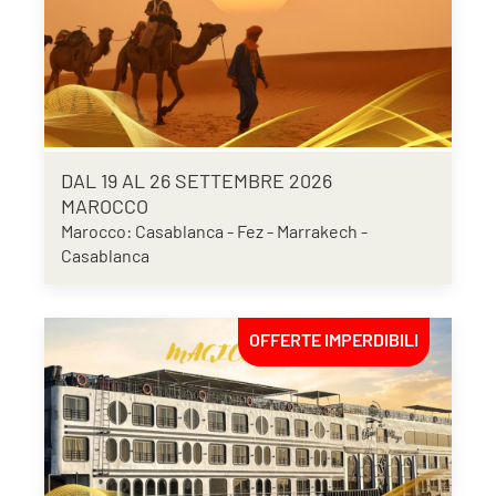
DAL 19 AL 26 SETTEMBRE 2026
MAROCCO
Marocco: Casablanca - Fez - Marrakech -
Casablanca
OFFERTE IMPERDIBILI