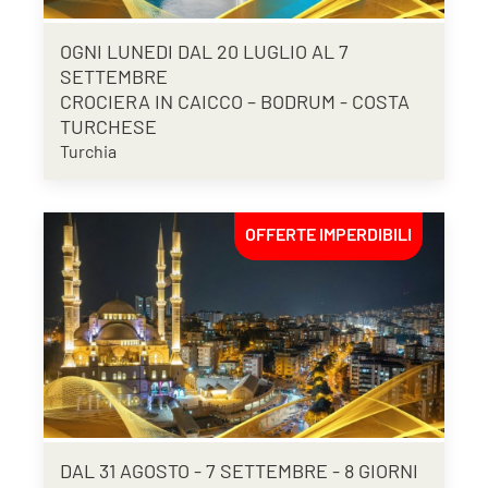
OGNI LUNEDI DAL 20 LUGLIO AL 7
SETTEMBRE
CROCIERA IN CAICCO – BODRUM - COSTA
TURCHESE
Turchia
OFFERTE IMPERDIBILI
DAL 31 AGOSTO - 7 SETTEMBRE - 8 GIORNI