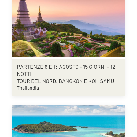
PARTENZE 6 E 13 AGOSTO - 15 GIORNI - 12
NOTTI
TOUR DEL NORD, BANGKOK E KOH SAMUI
Thailandia