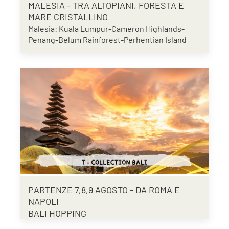
MALESIA - TRA ALTOPIANI, FORESTA E
MARE CRISTALLINO
Malesia: Kuala Lumpur-Cameron Highlands-
Penang-Belum Rainforest-Perhentian Island
PARTENZE 7,8,9 AGOSTO - DA ROMA E
NAPOLI
BALI HOPPING