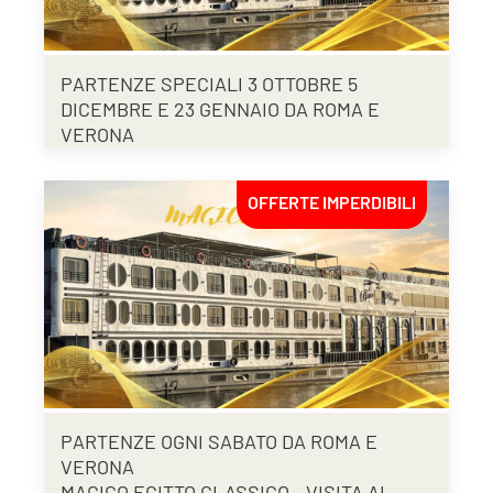
PARTENZE SPECIALI 3 OTTOBRE 5
DICEMBRE E 23 GENNAIO DA ROMA E
VERONA
OFFERTE IMPERDIBILI
PARTENZE OGNI SABATO DA ROMA E
VERONA
MAGICO EGITTO CLASSICO - VISITA AL