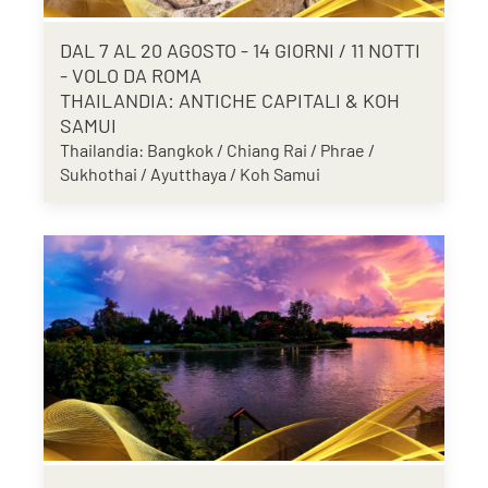
DAL 7 AL 20 AGOSTO - 14 GIORNI / 11 NOTTI
- VOLO DA ROMA
THAILANDIA: ANTICHE CAPITALI & KOH
SAMUI
Thailandia: Bangkok / Chiang Rai / Phrae /
Sukhothai / Ayutthaya / Koh Samui