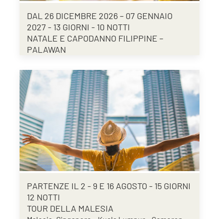
DAL 26 DICEMBRE 2026 – 07 GENNAIO
2027 - 13 GIORNI - 10 NOTTI
NATALE E CAPODANNO FILIPPINE –
PALAWAN
PARTENZE IL 2 - 9 E 16 AGOSTO - 15 GIORNI
12 NOTTI
TOUR DELLA MALESIA