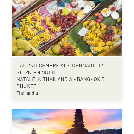
DAL 23 DICEMBRE AL 4 GENNAIO - 12
GIORNI - 9 NOTTI
NATALE IN THAILANDIA - BANGKOK E
PHUKET
Thailandia