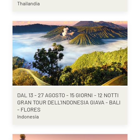
Thailandia
DAL 13 - 27 AGOSTO - 15 GIORNI - 12 NOTTI
GRAN TOUR DELL'INDONESIA GIAVA - BALI
- FLORES
Indonesia