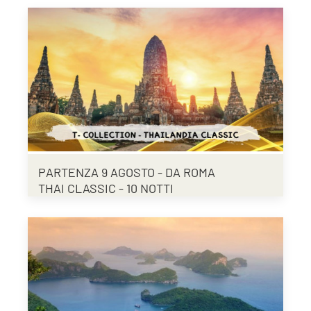
PARTENZA 9 AGOSTO - DA ROMA
THAI CLASSIC - 10 NOTTI