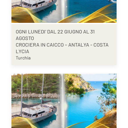
OGNI LUNEDI' DAL 22 GIUGNO AL 31
AGOSTO
CROCIERA IN CAICCO – ANTALYA - COSTA
LYCIA
Turchia