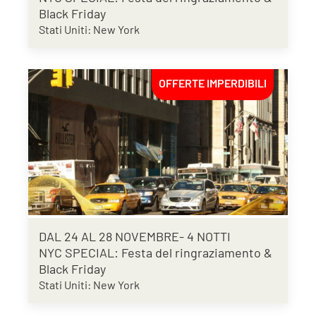
Black Friday
Stati Uniti: New York
OFFERTE IMPERDIBILI
DAL 24 AL 28 NOVEMBRE- 4 NOTTI
NYC SPECIAL: Festa del ringraziamento &
Black Friday
Stati Uniti: New York