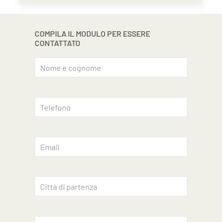
COMPILA IL MODULO PER ESSERE
CONTATTATO