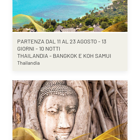
PARTENZA DAL 11 AL 23 AGOSTO - 13
GIORNI - 10 NOTTI
THAILANDIA - BANGKOK E KOH SAMUI
Thailandia