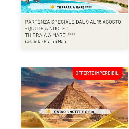
PARTENZA SPECIALE DAL 9 AL 16 AGOSTO
- QUOTE A NUCLEO
TH PRAIA A MARE ****
Calabria: Praia a Mare
OFFERTE IMPERDIBILI