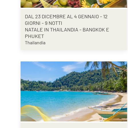
DAL 23 DICEMBRE AL 4 GENNAIO - 12
GIORNI - 9 NOTTI
NATALE IN THAILANDIA - BANGKOK E
PHUKET
Thailandia