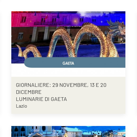
GIORNALIERE: 29 NOVEMBRE, 13 E 20
DICEMBRE
LUMINARIE DI GAETA
Lazio