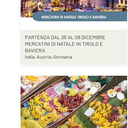
PARTENZA DAL 05 AL 08 DICEMBRE
MERCATINI DI NATALE IN TIROLO E
BAVIERA
Italia, Austria, Germania