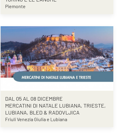
Piemonte
DAL 05 AL 08 DICEMBRE
MERCATINI DI NATALE LUBIANA, TRIESTE,
LUBIANA, BLED & RADOVLJICA
Friuli Venezia Giulia e Lubiana