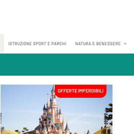
ISTRUZIONE SPORT E PARCHI
NATURA E BENESSERE
OFFERTE IMPERDIBILI