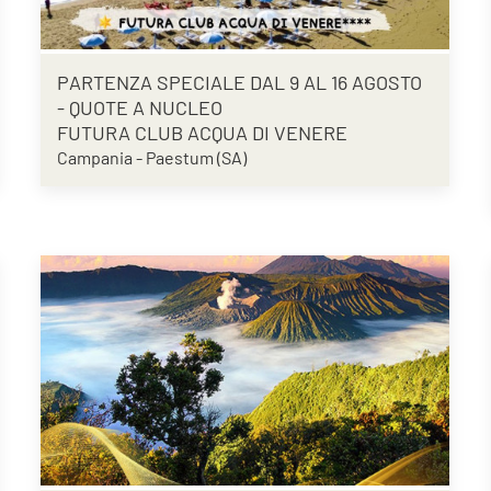
PARTENZA SPECIALE DAL 9 AL 16 AGOSTO
- QUOTE A NUCLEO
FUTURA CLUB ACQUA DI VENERE
Campania - Paestum (SA)