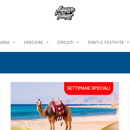
AGNA
CROCIERE
CIRCUITI
PONTI E FESTIVITÀ
SETTIMANE SPECIALI