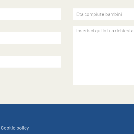
 Cookie policy