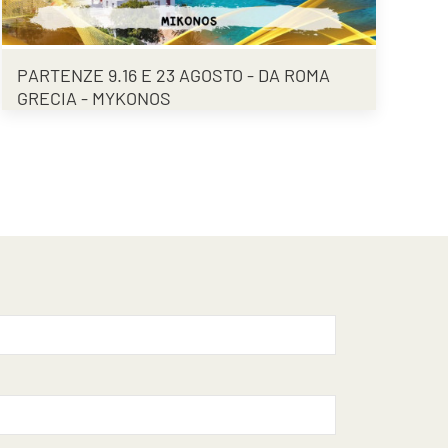
PARTENZE 9.16 E 23 AGOSTO - DA ROMA
GRECIA - MYKONOS