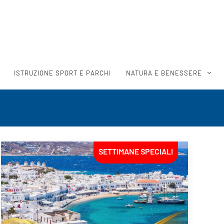
ISTRUZIONE SPORT E PARCHI
NATURA E BENESSERE
SETTIMANE SPECIALI