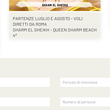
PARTENZE LUGLIO E AGOSTO - VOLI
DIRETTI DA ROMA
SHARM EL SHEIKH - QUEEN SHARM BEACH
4*