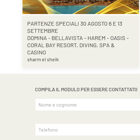
PARTENZE SPECIALI 30 AGOSTO 6 E 13
SETTEMBRE
DOMINA - BELLAVISTA - HAREM - OASIS -
CORAL BAY RESORT, DIVING, SPA &
CASINO
sharm el sheik
COMPILA IL MODULO PER ESSERE CONTATTATO