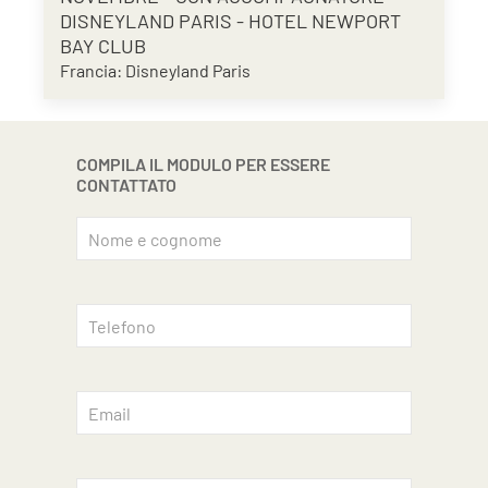
DISNEYLAND PARIS - HOTEL NEWPORT
BAY CLUB
Francia: Disneyland Paris
COMPILA IL MODULO PER ESSERE
CONTATTATO