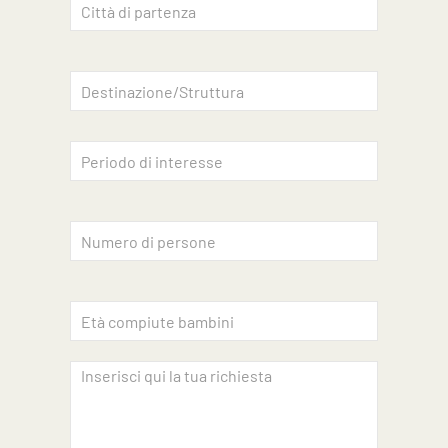
Accettazione privacy